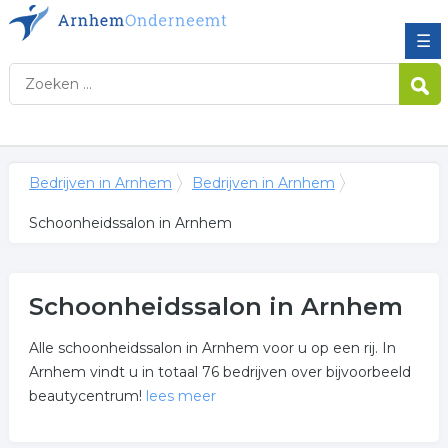
☰
Bedrijven in Arnhem
Bedrijven in Arnhem
Schoonheidssalon in Arnhem
Schoonheidssalon in Arnhem
Alle schoonheidssalon in Arnhem voor u op een rij. In
Arnhem vindt u in totaal 76 bedrijven over bijvoorbeeld
beautycentrum!
lees meer
Meer over schoonheidssalon