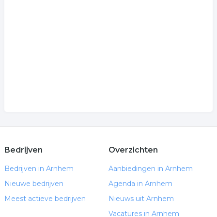
Bedrijven
Overzichten
Bedrijven in Arnhem
Aanbiedingen in Arnhem
Nieuwe bedrijven
Agenda in Arnhem
Meest actieve bedrijven
Nieuws uit Arnhem
Vacatures in Arnhem