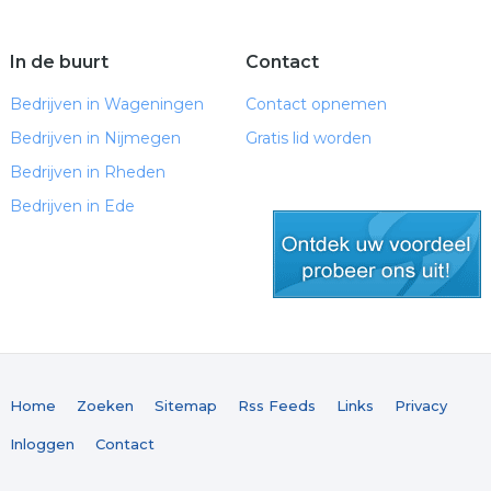
In de buurt
Contact
Bedrijven in Wageningen
Contact opnemen
Bedrijven in Nijmegen
Gratis lid worden
Bedrijven in Rheden
Bedrijven in Ede
gratis lid worden
Home
Zoeken
Sitemap
Rss Feeds
Links
Privacy
Inloggen
Contact