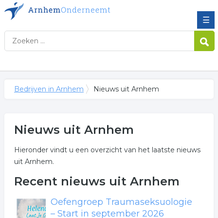
☰
Bedrijven in Arnhem
Nieuws uit Arnhem
Nieuws uit Arnhem
Hieronder vindt u een overzicht van het laatste nieuws
uit Arnhem.
Recent nieuws uit Arnhem
Oefengroep Traumaseksuologie
– Start in september 2026