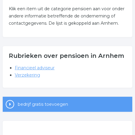
Klik een item uit de categorie pensioen aan voor onder
andere informatie betreffende de onderneming of
contactgegevens. De lijst is gekoppeld aan Arnhem.
Rubrieken over pensioen in Arnhem
Financieel adviseur
Verzekering
bedrijf gratis toevoegen