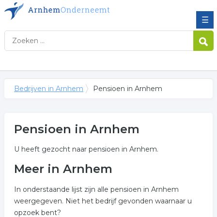
☰
Bedrijven in Arnhem
Pensioen in Arnhem
Pensioen in Arnhem
U heeft gezocht naar pensioen in Arnhem.
Meer in Arnhem
In onderstaande lijst zijn alle pensioen in Arnhem
weergegeven. Niet het bedrijf gevonden waarnaar u
opzoek bent?