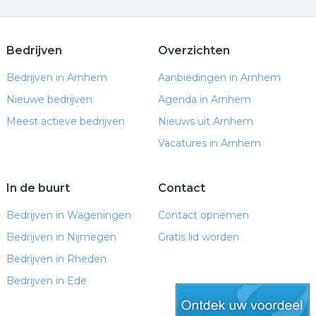
Bedrijven
Overzichten
Bedrijven in Arnhem
Aanbiedingen in Arnhem
Nieuwe bedrijven
Agenda in Arnhem
Meest actieve bedrijven
Nieuws uit Arnhem
Vacatures in Arnhem
In de buurt
Contact
Bedrijven in Wageningen
Contact opnemen
Bedrijven in Nijmegen
Gratis lid worden
Bedrijven in Rheden
Bedrijven in Ede