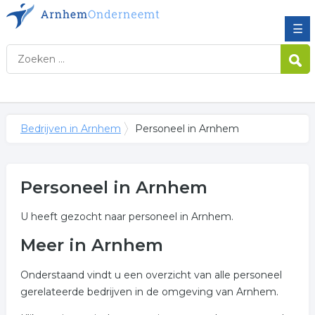
☰
Bedrijven in Arnhem
Personeel in Arnhem
Personeel in Arnhem
U heeft gezocht naar personeel in Arnhem.
Meer in Arnhem
Onderstaand vindt u een overzicht van alle personeel
gerelateerde bedrijven in de omgeving van Arnhem.