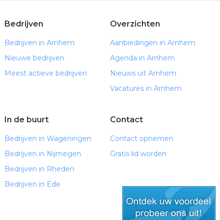
Bedrijven
Overzichten
Bedrijven in Arnhem
Aanbiedingen in Arnhem
Nieuwe bedrijven
Agenda in Arnhem
Meest actieve bedrijven
Nieuws uit Arnhem
Vacatures in Arnhem
In de buurt
Contact
Bedrijven in Wageningen
Contact opnemen
Bedrijven in Nijmegen
Gratis lid worden
Bedrijven in Rheden
Bedrijven in Ede