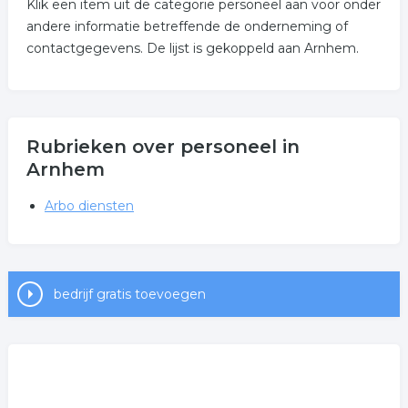
Klik een item uit de categorie personeel aan voor onder
andere informatie betreffende de onderneming of
contactgegevens. De lijst is gekoppeld aan Arnhem.
Rubrieken over personeel in
Arnhem
Arbo diensten
bedrijf gratis toevoegen