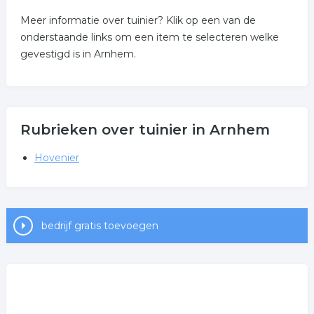
Meer informatie over tuinier? Klik op een van de
onderstaande links om een item te selecteren welke
gevestigd is in Arnhem.
Rubrieken over tuinier in Arnhem
Hovenier
bedrijf gratis toevoegen