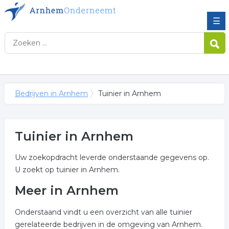
☰
Bedrijven in Arnhem
Tuinier in Arnhem
Tuinier in Arnhem
Uw zoekopdracht leverde onderstaande gegevens op.
U zoekt op tuinier in Arnhem.
Meer in Arnhem
Onderstaand vindt u een overzicht van alle tuinier
gerelateerde bedrijven in de omgeving van Arnhem.