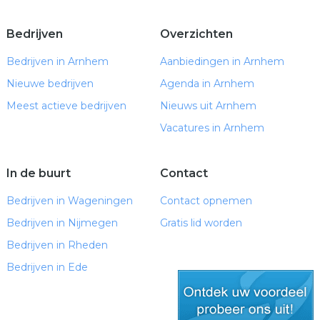
Bedrijven
Overzichten
Bedrijven in Arnhem
Aanbiedingen in Arnhem
Nieuwe bedrijven
Agenda in Arnhem
Meest actieve bedrijven
Nieuws uit Arnhem
Vacatures in Arnhem
In de buurt
Contact
Bedrijven in Wageningen
Contact opnemen
Bedrijven in Nijmegen
Gratis lid worden
Bedrijven in Rheden
Bedrijven in Ede