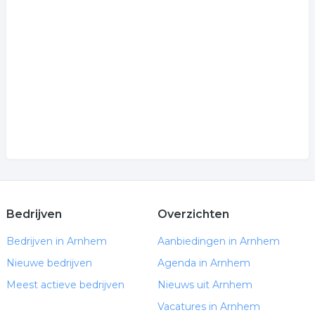
Bedrijven
Overzichten
Bedrijven in Arnhem
Aanbiedingen in Arnhem
Nieuwe bedrijven
Agenda in Arnhem
Meest actieve bedrijven
Nieuws uit Arnhem
Vacatures in Arnhem