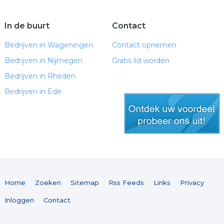
In de buurt
Contact
Bedrijven in Wageningen
Contact opnemen
Bedrijven in Nijmegen
Gratis lid worden
Bedrijven in Rheden
Bedrijven in Ede
gratis lid worden
Home
Zoeken
Sitemap
Rss Feeds
Links
Privacy
Inloggen
Contact