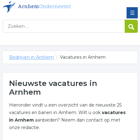
☰
Bedrijven in Arnhem
Vacatures in Arnhem
Nieuwste vacatures in
Arnhem
Hieronder vindt u een overzicht van de nieuwste 25
vacatures en banen in Arnhem. Wilt u ook
vacatures
in Arnhem
aanbieden? Neem dan contact op met
onze redactie.